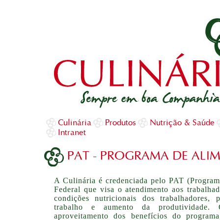
Culinária
Produtos
Nutrição & Saúde
Intranet
PAT - PROGRAMA DE AL
A Culinária é credenciada pelo PAT (Progra
Federal que visa o atendimento aos trabalhad
condições nutricionais dos trabalhadores,
trabalho e aumento da produtividade.
aproveitamento dos benefícios do program