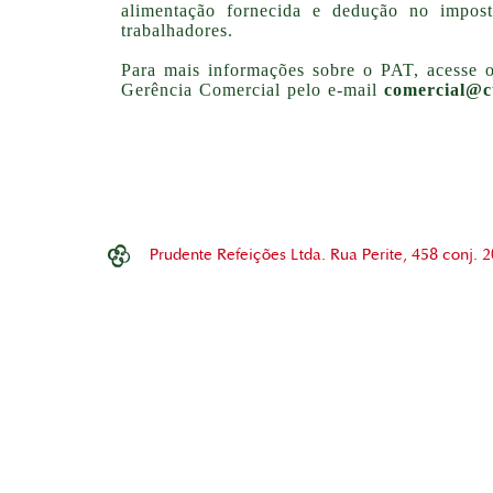
alimentação fornecida e dedução no impos
trabalhadores.
Para mais informações sobre o PAT, acesse 
Gerência Comercial pelo e-mail
comercial@c
Prudente Refeições Ltda. Rua Perite, 458 conj.