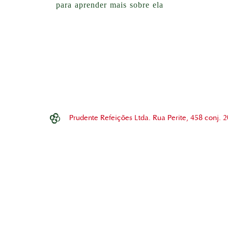
para aprender mais sobre ela
Prudente Refeições Ltda. Rua Perite, 458 conj.