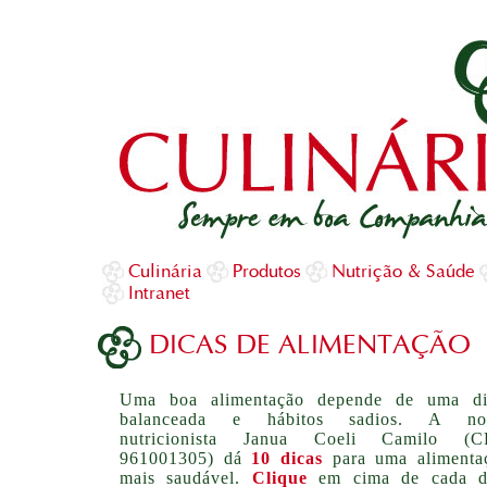
Culinária
Produtos
Nutrição & Saúde
Intranet
DICAS DE ALIMENTAÇÃO
Uma boa alimentação depende de uma di
balanceada e hábitos sadios. A no
nutricionista Janua Coeli Camilo (
961001305) dá
10 dicas
para uma alimenta
mais saudável.
Clique
em cima de cada d